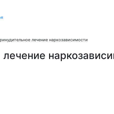
оя
ринудительное лечение наркозависимости
 лечение наркозависи