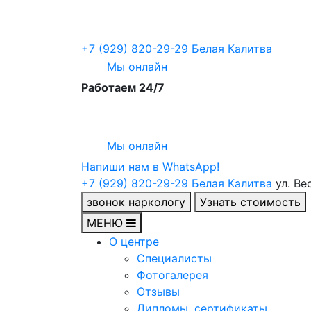
+7 (929) 820-29-29
Белая Калитва
Мы онлайн
Работаем 24/7
Мы онлайн
Напиши нам в WhatsApp!
+7 (929) 820-29-29
Белая Калитва
ул. Ве
звонок наркологу
Узнать стоимость
МЕНЮ
О центре
Специалисты
Фотогалерея
Отзывы
Дипломы, сертификаты