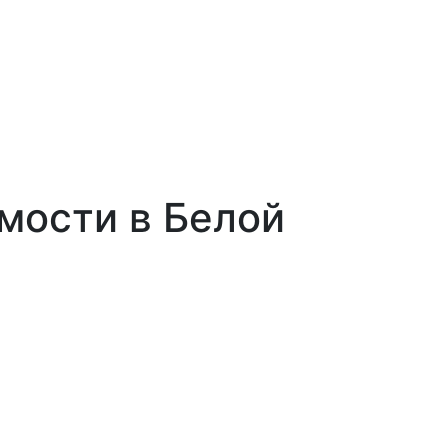
мости в Белой