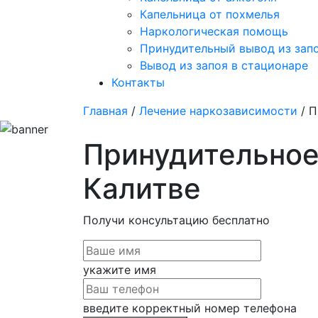
Капельница от похмелья
Наркологическая помощь
Принудительный вывод из зап
Вывод из запоя в стационаре
Контакты
Главная
/
Лечение наркозависимости
/ П
Принудительное
Калитве
Получи консультацию
бесплатно
укажите имя
введите корректный номер телефона