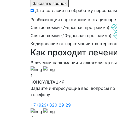
Заказать звонок
Даю согласие на обработку персональ
Реабилитация наркомании в стационаре
Снятие ломки (7-дневная программа)
Снятие ломки (10-дневная программа)
Кодирование от наркомании (налтерксо
Как проходит лечен
В лечении наркомании и алкоголизма в
1
КОНСУЛЬТАЦИЯ
Задайте интересующие вас вопросы по
телефону
+7 (929) 820-29-29