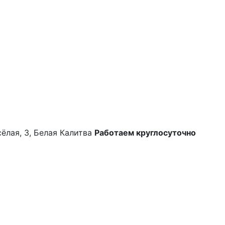
сёлая, 3, Белая Калитва
Работаем круглосуточно