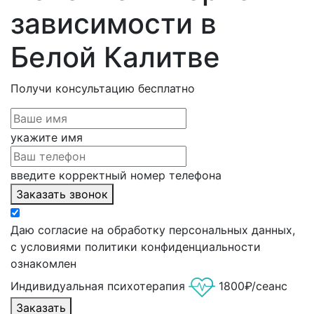
зависимости в
Белой Калитве
Получи консультацию
бесплатно
укажите имя
введите корректный номер телефона
Заказать звонок
Даю согласие на обработку персональных данных,
с условиями политики конфиденциальности
ознакомлен
Индивидуальная психотерапия
1800₽/сеанс
Заказать