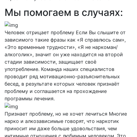
Мы помогаем в случаях:
Человек отрицает проблему
Если Вы слышите от
зависимого такие фразы как «Я справлюсь сам»,
«Это временные трудности», «Я не наркоман/
алкоголик», значит он уже находится на второй
стадии зависимости, защищает своё
употребление. Команда наших специалистов
проводит ряд мотивационно-разъяснительных
бесед, в результате которых человек признаёт
проблему и соглашается на прохождение
программы лечения.
Признает проблему, но не хочет лечиться
Многие
нарко и алкозависимые говорят, что наркотик
приносит им даже больше удовольствия, чем
интимные отношения с любимым человеком. Это