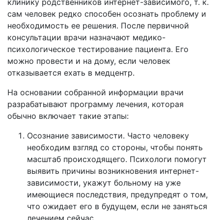
клинику родственников интернет-зависимого, т. к.
сам человек редко способен осознать проблему и
необходимость ее решения. После первичной
консультации врачи назначают медико-
психологическое тестирование пациента. Его
можно провести и на дому, если человек
отказывается ехать в медцентр.
На основании собранной информации врачи
разрабатывают программу лечения, которая
обычно включает такие этапы:
Осознание зависимости. Часто человеку
необходим взгляд со стороны, чтобы понять
масштаб происходящего. Психологи помогут
выявить причины возникновения интернет-
зависимости, укажут больному на уже
имеющиеся последствия, предупредят о том,
что ожидает его в будущем, если не заняться
лечением сейчас.