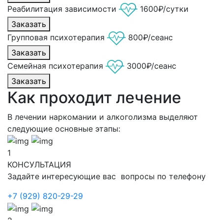
Реабилитация зависимости
1600₽/сутки
Заказать
Групповая психотерапия
800₽/сеанс
Заказать
Семейная психотерапия
3000₽/сеанс
Заказать
Как проходит лечение
В лечении наркомании и алкоголизма выделяют
следующие основные этапы:
1
КОНСУЛЬТАЦИЯ
Задайте интересующие вас вопросы по телефону
+7 (929) 820-29-29