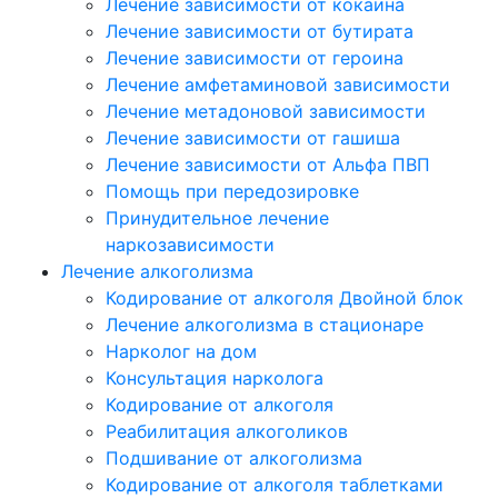
Лечение зависимости от кокаина
Лечение зависимости от бутирата
Лечение зависимости от героина
Лечение амфетаминовой зависимости
Лечение метадоновой зависимости
Лечение зависимости от гашиша
Лечение зависимости от Альфа ПВП
Помощь при передозировке
Принудительное лечение
наркозависимости
Лечение алкоголизма
Кодирование от алкоголя Двойной блок
Лечение алкоголизма в стационаре
Нарколог на дом
Консультация нарколога
Кодирование от алкоголя
Реабилитация алкоголиков
Подшивание от алкоголизма
Кодирование от алкоголя таблетками