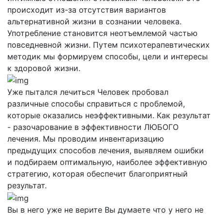
происходит из-за отсутствия вариантов
альтернативной жизни в сознании человека.
Употребление становится неотъемлемой частью
повседневной жизни. Путем психотерапевтических
методик мы формируем способы, цели и интересы
к здоровой жизни.
Уже пытался лечиться
Человек пробовал
различные способы справиться с проблемой,
которые оказались неэффективными. Как результат
- разочарование в эффективности ЛЮБОГО
лечения. Мы проводим инвентаризацию
предыдущих способов лечения, выявляем ошибки
и подбираем оптимальную, наиболее эффективную
стратегию, которая обеспечит благоприятный
результат.
Вы в него уже не верите
Вы думаете что у него не