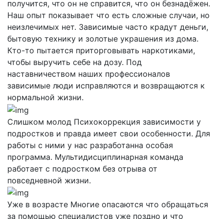
получится, что он не справится, что он безнадёжен.
Наш опыт показывает что есть сложные случаи, но
неизлечимых нет. Зависимые часто крадут деньги,
бытовую технику и золотые украшения из дома.
Кто-то пытается приторговывать наркотиками,
чтобы выручить себе на дозу. Под
наставничеством наших профессионалов
зависимые люди исправляются и возвращаются к
нормальной жизни.
Слишком молод
Психокоррекция зависимости у
подростков и правда имеет свои особенности. Для
работы с ними у нас разработанна особая
программа. Мультидисциплинарная команда
работает с подростком без отрыва от
повседневной жизни.
Уже в возрасте
Многие опасаются что обращаться
за помощью специалистов уже поздно и что