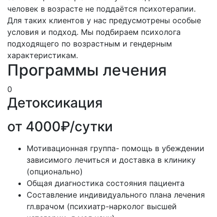
человек в возрасте не поддаётся психотерапии.
Для таких клиентов у нас предусмотрены особые
условия и подход. Мы подбираем психолога
подходящего по возрастным и гендерным
характеристикам.
Программы лечения
0
Детоксикация
от 4000₽/сутки
Мотивационная группа- помощь в убеждении
зависимого лечиться и доставка в клинику
(опционально)
Общая диагностика состояния пациента
Составление индивидуального плана лечения
гл.врачом (психиатр-нарколог высшей