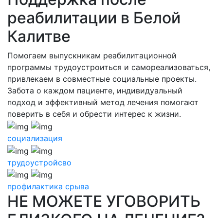
реабилитации в Белой
Калитве
Помогаем выпускникам реабилитационной
программы трудоустроиться и самореализоваться,
привлекаем в совместные социальные проекты.
Забота о каждом пациенте, индивидуальный
подход и эффективный метод лечения помогают
поверить в себя и обрести интерес к жизни.
социализация
трудоустройсво
профилактика срыва
НЕ МОЖЕТЕ УГОВОРИТЬ