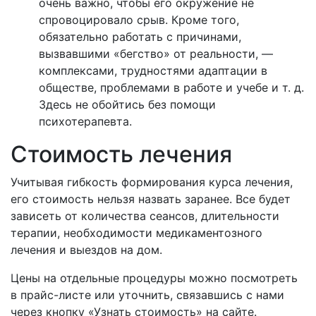
очень важно, чтобы его окружение не
спровоцировало срыв. Кроме того,
обязательно работать с причинами,
вызвавшими «бегство» от реальности, —
комплексами, трудностями адаптации в
обществе, проблемами в работе и учебе и т. д.
Здесь не обойтись без помощи
психотерапевта.
Стоимость лечения
Учитывая гибкость формирования курса лечения,
его стоимость нельзя назвать заранее. Все будет
зависеть от количества сеансов, длительности
терапии, необходимости медикаментозного
лечения и выездов на дом.
Цены на отдельные процедуры можно посмотреть
в прайс-листе или уточнить, связавшись с нами
через кнопку «Узнать стоимость» на сайте.