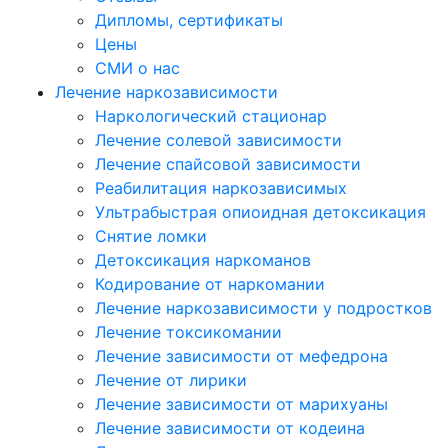
Дипломы, сертификаты
Цены
СМИ о нас
Лечение наркозависимости
Наркологический стационар
Лечение солевой зависимости
Лечение спайсовой зависимости
Реабилитация наркозависимых
Ультрабыстрая опиоидная детоксикация
Снятие ломки
Детоксикация наркоманов
Кодирование от наркомании
Лечение наркозависимости у подростков
Лечение токсикомании
Лечение зависимости от мефедрона
Лечение от лирики
Лечение зависимости от марихуаны
Лечение зависимости от кодеина