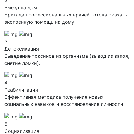
2
Выезд на дом
Бригада профессиональных врачей готова оказать
экстренную помощь на дому
3
Детоксикация
Выведение токсинов из организма (вывод из запоя,
снятие ломки).
4
Реабилитация
Эффективная методика получения новых
социальных навыков и восстановления личности.
5
Социализация