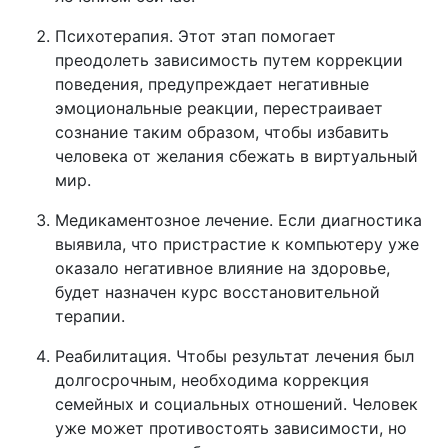
Психотерапия. Этот этап помогает
преодолеть зависимость путем коррекции
поведения, предупреждает негативные
эмоциональные реакции, перестраивает
сознание таким образом, чтобы избавить
человека от желания сбежать в виртуальный
мир.
Медикаментозное лечение. Если диагностика
выявила, что пристрастие к компьютеру уже
оказало негативное влияние на здоровье,
будет назначен курс восстановительной
терапии.
Реабилитация. Чтобы результат лечения был
долгосрочным, необходима коррекция
семейных и социальных отношений. Человек
уже может противостоять зависимости, но