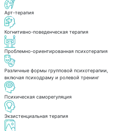
Арт-терапия
Когнитивно-поведенческая терапия
Проблемно-ориентированная психотерапия
Различные формы групповой психотерапии,
включая психодраму и ролевой тренинг
Психическая саморегуляция
Экзистенциальная терапия