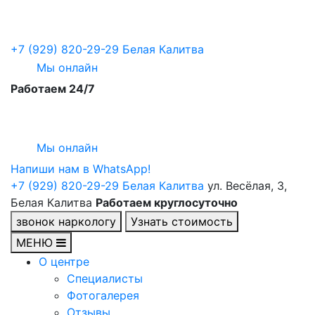
+7 (929) 820-29-29
Белая Калитва
Мы онлайн
Работаем 24/7
Мы онлайн
Напиши нам в WhatsApp!
+7 (929) 820-29-29
Белая Калитва
ул. Весёлая, 3,
Белая Калитва
Работаем круглосуточно
звонок наркологу
Узнать стоимость
МЕНЮ
О центре
Специалисты
Фотогалерея
Отзывы