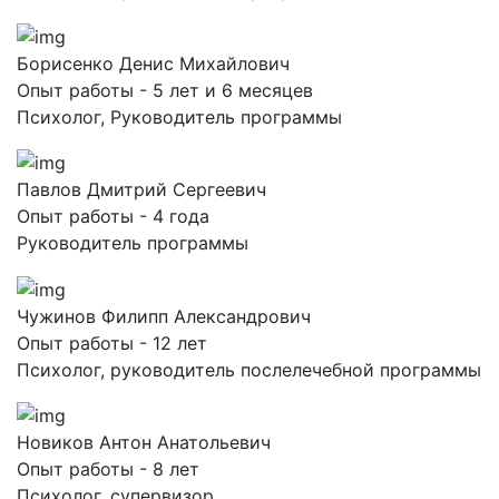
Борисенко Денис Михайлович
Опыт работы - 5 лет и 6 месяцев
Психолог, Руководитель программы
Павлов Дмитрий Сергеевич
Опыт работы - 4 года
Руководитель программы
Чужинов Филипп Александрович
Опыт работы - 12 лет
Психолог, руководитель послелечебной программы
Новиков Антон Анатольевич
Опыт работы - 8 лет
Психолог, супервизор