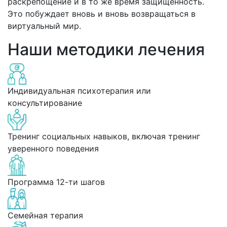
раскрепощение и в то же время защищенность.
Это побуждает вновь и вновь возвращаться в
виртуальный мир.
Наши методики лечения
Индивидуальная психотерапия или
консультирование
Тренинг социальных навыков, включая тренинг
уверенного поведения
Программа 12-ти шагов
Семейная терапия