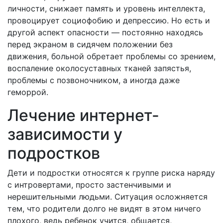
личности, снижает память и уровень интеллекта,
провоцирует социофобию и депрессию. Но есть и
другой аспект опасности — постоянно находясь
перед экраном в сидячем положении без
движения, больной обретает проблемы со зрением,
воспаление околосуставных тканей запястья,
проблемы с позвоночником, а иногда даже
геморрой.
Лечение интернет-
зависимости у
подростков
Дети и подростки относятся к группе риска наряду
с интровертами, просто застенчивыми и
нерешительными людьми. Ситуация осложняется
тем, что родители долго не видят в этом ничего
плохого, ведь ребенок учится, общается,