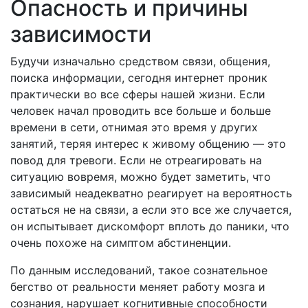
Опасность и причины
зависимости
Будучи изначально средством связи, общения,
поиска информации, сегодня интернет проник
практически во все сферы нашей жизни. Если
человек начал проводить все больше и больше
времени в сети, отнимая это время у других
занятий, теряя интерес к живому общению — это
повод для тревоги. Если не отреагировать на
ситуацию вовремя, можно будет заметить, что
зависимый неадекватно реагирует на вероятность
остаться не на связи, а если это все же случается,
он испытывает дискомфорт вплоть до паники, что
очень похоже на симптом абстиненции.
По данным исследований, такое сознательное
бегство от реальности меняет работу мозга и
сознания, нарушает когнитивные способности