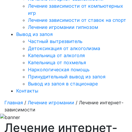
Лечение зависимости от компьютерных
игр
Лечение зависимости от ставок на спорт
Лечение игромании гипнозом
Вывод из запоя
Частный вытрезвитель
Детоксикация от алкоголизма
Капельница от алкоголя
Капельница от похмелья
Наркологическая помощь
Принудительный вывод из запоя
Вывод из запоя в стационаре
Контакты
Главная
/
Лечение игромании
/ Лечение интернет-
зависимости
Лечение интернет-