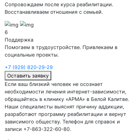
Сопровождаем после курса реабилитации.
Восстанавливаем отношения с семьей.
6
Поддержка
Помогаем в трудоустройстве. Привлекаем в
социальные проекты.
+7 (929) 820-29-29
Оставить заявку
Если ваш близкий человек не осознает
необходимости лечения интернет-зависимости,
обращайтесь в клинику «АРМА» в
Белой Калитве.
Наши специалисты выяснят причину аддикции,
разработают программу реабилитации и вернут
зависимого обществу. Телефон для справок и
записи +7-863-322-60-80.