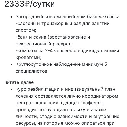
2333₽/сутки
Загородный современный дом бизнес-класса:
-бассейн и тренажерный зал для занятий
спортом;
-баня и сауна (восстановление и
рекреационный ресурс);
-комнаты на 2-4 человек с индивидуальными
кроватями;
Круглосуточное наблюдение минимум 5
специалистов
читать далее
Курс реабилитации и индивидуальный план
лечения составляется лично координатором
центра - канд.псих.н., доцент кафедры,
проводит полную диагностику и анализ
личности, стадию зависимости и внутренние
ресурсы, на которые можно опираться при