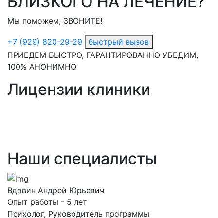
БЛИЗКОГО НА ЛЕЧЕНИЕ?
Мы поможем, ЗВОНИТЕ!
+7 (929) 820-29-29
быстрый вызов
ПРИЕДЕМ БЫСТРО, ГАРАНТИРОВАННО УБЕДИМ,
100% АНОНИМНО
Лицензии клиники
Наши специалисты
Вдовин Андрей Юрьевич
Опыт работы - 5 лет
Психолог, Руководитель программы