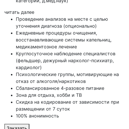
категории, д.мед.наук)
читать далее
Проведение анализов на месте с целью
уточнения диагноза (опционально)
Ежедневные процедуры очищения,
восстанавливающие системы капельниц,
медикаментозное лечение
Круглосуточное наблюдение специалистов
(фельдшер, дежурный нарколог-психиатр,
кардиолог)
Психологические группы, мотивирующие на
отказ от алкоголя/наркотиков
Сбалансированное 4-разовое питание
Зона для отдыха, хобби и ТВ
Скидка на кодирование от зависимости при
размещении от 7 суток
100% анонимность
Заказать