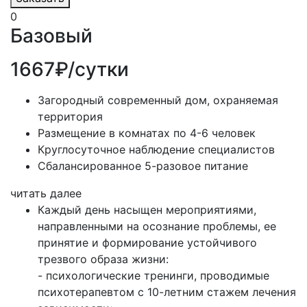
0
Базовый
1667₽/сутки
Загородный современный дом, охраняемая
территория
Размещение в комнатах по 4-6 человек
Круглосуточное наблюдение специалистов
Сбалансированное 5-разовое питание
читать далее
Каждый день насыщен мероприятиями,
направленными на осознание проблемы, ее
принятие и формирование устойчивого
трезвого образа жизни:
- психологические тренинги, проводимые
психотерапевтом с 10-летним стажем лечения