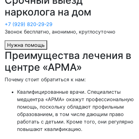
Срочный выезд
нарколога на дом
+7 (929) 820-29-29
Звонок бесплатно, анонимно, круглосуточно
Нужна помощь
Преимущества лечения в
центре «АРМА»
Почему стоит обратиться к нам:
Квалифицированные врачи. Специалисты
медцентра «АРМА» окажут профессиональную
помощь, поскольку обладают профильным
образованием, в том числе дающим право
работать с детьми. Кроме того, они регулярно
повышают квалификацию.