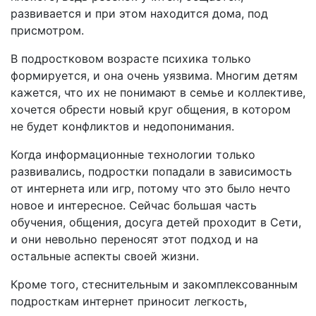
развивается и при этом находится дома, под
присмотром.
В подростковом возрасте психика только
формируется, и она очень уязвима. Многим детям
кажется, что их не понимают в семье и коллективе,
хочется обрести новый круг общения, в котором
не будет конфликтов и недопонимания.
Когда информационные технологии только
развивались, подростки попадали в зависимость
от интернета или игр, потому что это было нечто
новое и интересное. Сейчас большая часть
обучения, общения, досуга детей проходит в Сети,
и они невольно переносят этот подход и на
остальные аспекты своей жизни.
Кроме того, стеснительным и закомплексованным
подросткам интернет приносит легкость,