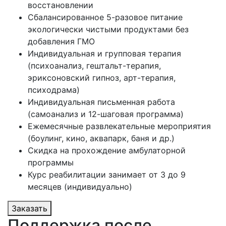
восстановлении
Сбалансированное 5-разовое питание
экологически чистыми продуктами без
добавления ГМО
Индивидуальная и групповая терапия
(психоанализ, гештальт-терапия,
эриксоновский гипноз, арт-терапия,
психодрама)
Индивидуальная письменная работа
(самоанализ и 12-шаговая программа)
Ежемесячные развлекательные мероприятия
(боулинг, кино, аквапарк, баня и др.)
Скидка на прохождение амбулаторной
программы
Курс реабилитации занимает от 3 до 9
месяцев (индивидуально)
Заказать
Поддержка после