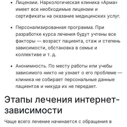
Лицензии. Наркологическая клиника «Арма»
имеет все необходимые лицензии и
сертификаты на оказание медицинских услуг.
Персонализированная программа. При
разработке курса лечения будут учтены все
факторы — возраст пациента, стаж и степень
зависимости, обстановка в семье и
коллективе и т. д.
Анонимность. По месту работы или учебы
зависимого никто не узнает о его проблеме —
клиника не собирает персональные данные
пациентов и никуда их не передает.
Этапы лечения интернет-
зависимости
Чаще всего лечение начинается с обращения в