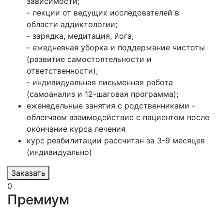
зависимости;
- лекции от ведущих исследователей в
области аддиктологии;
- зарядка, медитация, йога;
- ежедневная уборка и поддержание чистоты
(развитие самостоятельности и
ответственности);
- индивидуальная письменная работа
(самоанализ и 12-шаговая программа);
еженедельные занятия с родственниками -
облегчаем взаимодействие с пациентом после
окончание курса лечения
курс реабилитации рассчитан за 3-9 месяцев
(индивидуально)
Заказать
0
Премиум