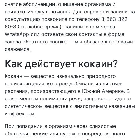
снятие абстиненции, очищение организма и
психологическую помощь. Для справок и записи на
консультацию позвоните по телефону 8-863-322-
60-80 (в любое время), напишите нам через
WhatsApp или оставьте свои контакты в форме
заказа обратного звонка — мы обязательно с вами
свяжемся.
Как действует кокаин?
Кокаин — вещество изначально природного
происхождения, которое добывали из листьев
растения, произрастающего в Южной Америке. В
современном понимании речь, чаще всего, идет о
синтетическом веществе с аналогичным названием
и эффектом.
При попадании в организм через слизистые
оболочки, легкие или путем непосредственного