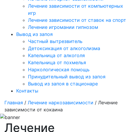
Лечение зависимости от компьютерных
игр
Лечение зависимости от ставок на спорт
Лечение игромании гипнозом
Вывод из запоя
Частный вытрезвитель
Детоксикация от алкоголизма
Капельница от алкоголя
Капельница от похмелья
Наркологическая помощь
Принудительный вывод из запоя
Вывод из запоя в стационаре
Контакты
Главная
/
Лечение наркозависимости
/ Лечение
зависимости от кокаина
Лечение