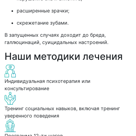
расширенные зрачки;
скрежетание зубами.
В запущенных случаях доходит до бреда,
галлюцинаций, суицидальных настроений.
Наши методики лечения
Индивидуальная психотерапия или
консультирование
Тренинг социальных навыков, включая тренинг
уверенного поведения
Программа 12-ти шагов