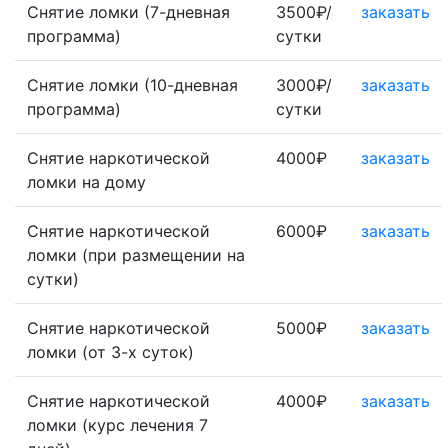
Снятие ломки (7-дневная
3500₽/
заказать
программа)
сутки
Снятие ломки (10-дневная
3000₽/
заказать
программа)
сутки
Снятие наркотической
4000₽
заказать
ломки на дому
Снятие наркотической
6000₽
заказать
ломки (при размещении на
сутки)
Снятие наркотической
5000₽
заказать
ломки (от 3-х суток)
Снятие наркотической
4000₽
заказать
ломки (курс лечения 7