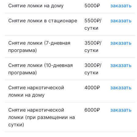
Снятие ломки на дому
5000₽
заказать
Снятие ломки в стационаре
5500₽/
заказать
сутки
Снятие ломки (7-дневная
3500₽/
заказать
программа)
сутки
Снятие ломки (10-дневная
3000₽/
заказать
программа)
сутки
Снятие наркотической
4000₽
заказать
ломки на дому
Снятие наркотической
6000₽
заказать
ломки (при размещении на
сутки)