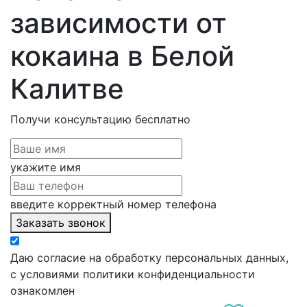
зависимости от
кокаина в Белой
Калитве
Получи консультацию
бесплатно
укажите имя
введите корректный номер телефона
Заказать звонок
Даю согласие на обработку персональных данных,
с условиями политики конфиденциальности
ознакомлен