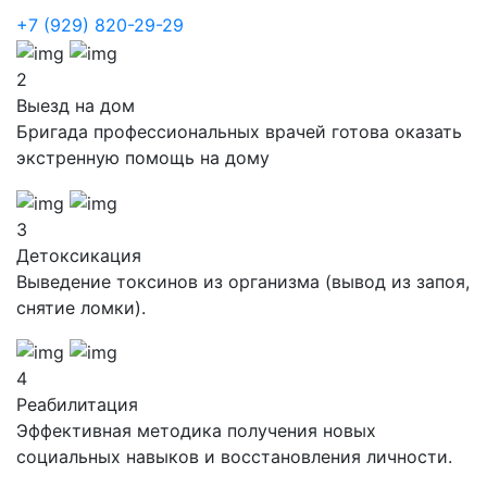
+7 (929) 820-29-29
2
Выезд на дом
Бригада профессиональных врачей готова оказать
экстренную помощь на дому
3
Детоксикация
Выведение токсинов из организма (вывод из запоя,
снятие ломки).
4
Реабилитация
Эффективная методика получения новых
социальных навыков и восстановления личности.