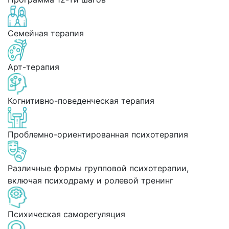
Семейная терапия
Арт-терапия
Когнитивно-поведенческая терапия
Проблемно-ориентированная психотерапия
Различные формы групповой психотерапии,
включая психодраму и ролевой тренинг
Психическая саморегуляция