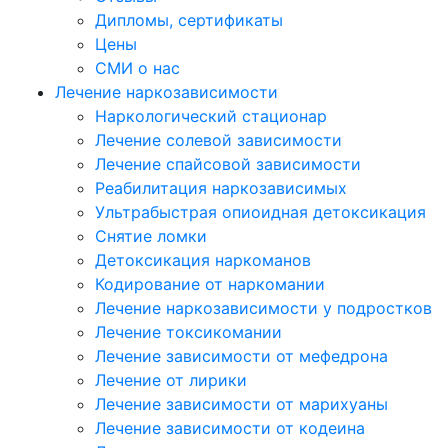
Дипломы, сертификаты
Цены
СМИ о нас
Лечение наркозависимости
Наркологический стационар
Лечение солевой зависимости
Лечение спайсовой зависимости
Реабилитация наркозависимых
Ультрабыстрая опиоидная детоксикация
Снятие ломки
Детоксикация наркоманов
Кодирование от наркомании
Лечение наркозависимости у подростков
Лечение токсикомании
Лечение зависимости от мефедрона
Лечение от лирики
Лечение зависимости от марихуаны
Лечение зависимости от кодеина