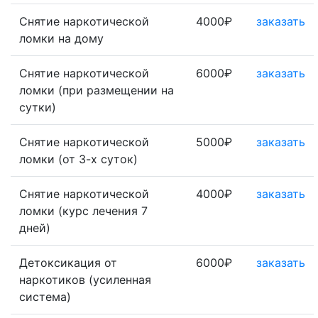
Снятие наркотической
4000₽
заказать
ломки на дому
Снятие наркотической
6000₽
заказать
ломки (при размещении на
сутки)
Снятие наркотической
5000₽
заказать
ломки (от 3-х суток)
Снятие наркотической
4000₽
заказать
ломки (курс лечения 7
дней)
Детоксикация от
6000₽
заказать
наркотиков (усиленная
система)