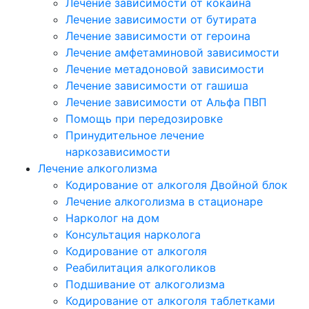
Лечение зависимости от кокаина
Лечение зависимости от бутирата
Лечение зависимости от героина
Лечение амфетаминовой зависимости
Лечение метадоновой зависимости
Лечение зависимости от гашиша
Лечение зависимости от Альфа ПВП
Помощь при передозировке
Принудительное лечение
наркозависимости
Лечение алкоголизма
Кодирование от алкоголя Двойной блок
Лечение алкоголизма в стационаре
Нарколог на дом
Консультация нарколога
Кодирование от алкоголя
Реабилитация алкоголиков
Подшивание от алкоголизма
Кодирование от алкоголя таблетками