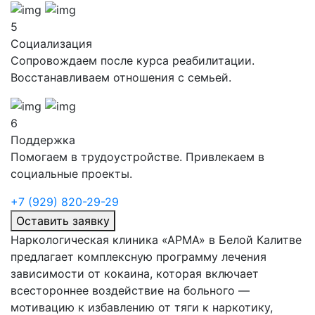
5
Социализация
Сопровождаем после курса реабилитации.
Восстанавливаем отношения с семьей.
6
Поддержка
Помогаем в трудоустройстве. Привлекаем в
социальные проекты.
+7 (929) 820-29-29
Оставить заявку
Наркологическая клиника «АРМА» в Белой Калитве
предлагает комплексную программу лечения
зависимости от кокаина, которая включает
всестороннее воздействие на больного —
мотивацию к избавлению от тяги к наркотику,