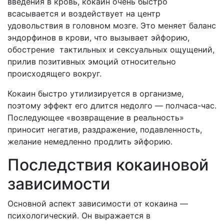
введения в кровь, кокаин очень быстро
всасывается и воздействует на центр
удовольствия в головном мозге. Это меняет баланс
эндорфинов в крови, что вызывает эйфорию,
обострение тактильных и сексуальных ощущений,
прилив позитивных эмоций относительно
происходящего вокруг.
Кокаин быстро утилизируется в организме,
поэтому эффект его длится недолго — полчаса-час.
Последующее «возвращение в реальность»
приносит негатив, раздражение, подавленность,
желание немедленно продлить эйфорию.
Последствия кокаиновой
зависимости
Основной аспект зависимости от кокаина —
психологический. Он выражается в