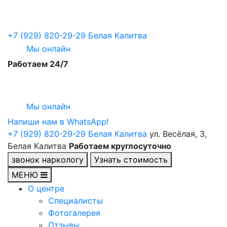
+7 (929) 820-29-29
Белая Калитва
Мы онлайн
Работаем 24/7
Мы онлайн
Напиши нам в WhatsApp!
+7 (929) 820-29-29
Белая Калитва
ул. Весёлая, 3,
Белая Калитва
Работаем круглосуточно
звонок наркологу
Узнать стоимость
МЕНЮ
О центре
Специалисты
Фотогалерея
Отзывы