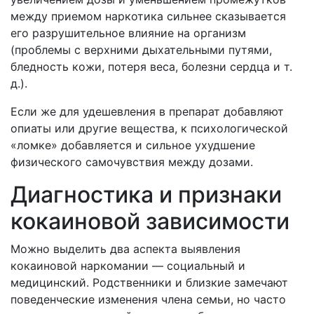
между приемом наркотика сильнее сказывается
его разрушительное влияние на организм
(проблемы с верхними дыхательными путями,
бледность кожи, потеря веса, болезни сердца и т.
д.).
Если же для удешевления в препарат добавляют
опиаты или другие вещества, к психологической
«ломке» добавляется и сильное ухудшение
физического самочувствия между дозами.
Диагностика и признаки
кокаиновой зависимости
Можно выделить два аспекта выявления
кокаиновой наркомании — социальный и
медицинский. Родственники и близкие замечают
поведенческие изменения члена семьи, но часто