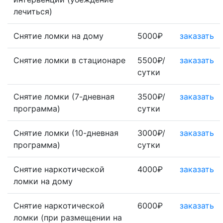
лечиться)
Снятие ломки на дому
5000₽
заказать
Снятие ломки в стационаре
5500₽/
заказать
сутки
Снятие ломки (7-дневная
3500₽/
заказать
программа)
сутки
Снятие ломки (10-дневная
3000₽/
заказать
программа)
сутки
Снятие наркотической
4000₽
заказать
ломки на дому
Снятие наркотической
6000₽
заказать
ломки (при размещении на