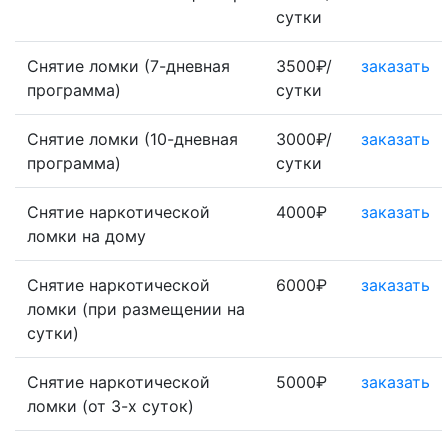
сутки
Снятие ломки (7-дневная
3500₽/
заказать
программа)
сутки
Снятие ломки (10-дневная
3000₽/
заказать
программа)
сутки
Снятие наркотической
4000₽
заказать
ломки на дому
Снятие наркотической
6000₽
заказать
ломки (при размещении на
сутки)
Снятие наркотической
5000₽
заказать
ломки (от 3-х суток)