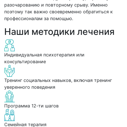
разочарованию и повторному срыву. Именно
поэтому так важно своевременно обратиться к
профессионалам за помощью.
Наши методики лечения
Индивидуальная психотерапия или
консультирование
Тренинг социальных навыков, включая тренинг
уверенного поведения
Программа 12-ти шагов
Семейная терапия