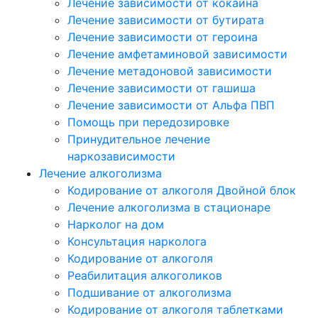
Лечение зависимости от кокаина
Лечение зависимости от бутирата
Лечение зависимости от героина
Лечение амфетаминовой зависимости
Лечение метадоновой зависимости
Лечение зависимости от гашиша
Лечение зависимости от Альфа ПВП
Помощь при передозировке
Принудительное лечение
наркозависимости
Лечение алкоголизма
Кодирование от алкоголя Двойной блок
Лечение алкоголизма в стационаре
Нарколог на дом
Консультация нарколога
Кодирование от алкоголя
Реабилитация алкоголиков
Подшивание от алкоголизма
Кодирование от алкоголя таблетками