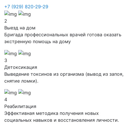
+7 (929) 820-29-29
2
Выезд на дом
Бригада профессиональных врачей готова оказать
экстренную помощь на дому
3
Детоксикация
Выведение токсинов из организма (вывод из запоя,
снятие ломки).
4
Реабилитация
Эффективная методика получения новых
социальных навыков и восстановления личности.