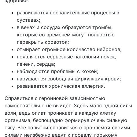
здоровье:
развиваются воспалительные процессы в
суставах;
в венах и сосудах образуются тромбы,
которые со временем могут полностью
перекрыть кровоток;
отмирает огромное количество нейронов;
появляются серьезные патологии почек,
печени, сердца;
наблюдаются проблемы с кожей;
нарушается свободная циркуляция крови;
развивается хроническая аллергия.
Справиться с героиновой зависимостью
самостоятельно не выйдет. Здесь мало одной силы
воли, ведь опиат проникает в каждую клетку
организма, беспощадно формируя очень сильную
тягу. Все попытки справиться с проблемой своими
силами неизбежно ведут к провалу, горькому