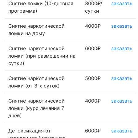
Снятие ломки (10-дневная
3000₽/
заказать
программа)
сутки
Снятие наркотической
4000₽
заказать
ломки на дому
Снятие наркотической
6000₽
заказать
ломки (при размещении на
сутки)
Снятие наркотической
5000₽
заказать
ломки (от 3-х суток)
Снятие наркотической
4000₽
заказать
ломки (курс лечения 7
дней)
Детоксикация от
6000₽
заказать