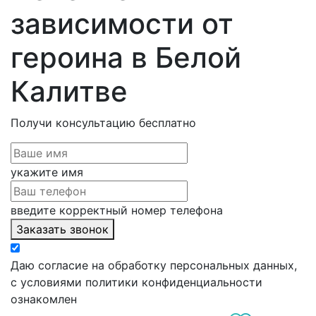
зависимости от
героина в Белой
Калитве
Получи консультацию
бесплатно
укажите имя
введите корректный номер телефона
Заказать звонок
Даю согласие на обработку персональных данных,
с условиями политики конфиденциальности
ознакомлен