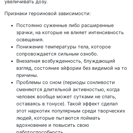
увеличивать дозу.
Признаки героиновой зависимости:
Постоянно суженные либо расширенные
зрачки, на которые не влияет интенсивность
освещения.
Понижение температуры тела, которое
сопровождается сильным ознобо.
Внезапная возбужденность, блуждающий
взгляд, состояние эйфории без видимой на то
причины.
Проблемы со сном (периоды сонливости
сменяются длительной активностью, когда
человек вообще может сутками не спать,
оставаясь в тонусе). Такой эффект сделал
этот наркотик популярным среди творческих
людей, которые пытаются поймать
вдохновение и повысить свою
работоспособность.