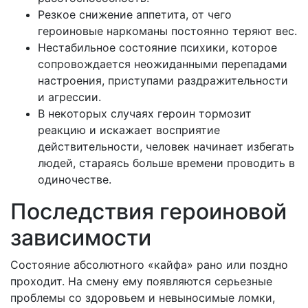
Резкое снижение аппетита, от чего
героиновые наркоманы постоянно теряют вес.
Нестабильное состояние психики, которое
сопровождается неожиданными перепадами
настроения, приступами раздражительности
и агрессии.
В некоторых случаях героин тормозит
реакцию и искажает восприятие
действительности, человек начинает избегать
людей, стараясь больше времени проводить в
одиночестве.
Последствия героиновой
зависимости
Состояние абсолютного «кайфа» рано или поздно
проходит. На смену ему появляются серьезные
проблемы со здоровьем и невыносимые ломки,