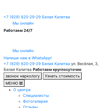
+7 (929) 820-29-29
Белая Калитва
Мы онлайн
Работаем 24/7
Мы онлайн
Напиши нам в WhatsApp!
+7 (929) 820-29-29
Белая Калитва
ул. Весёлая, 3,
Белая Калитва
Работаем круглосуточно
звонок наркологу
Узнать стоимость
МЕНЮ
О центре
Специалисты
Фотогалерея
Отзывы