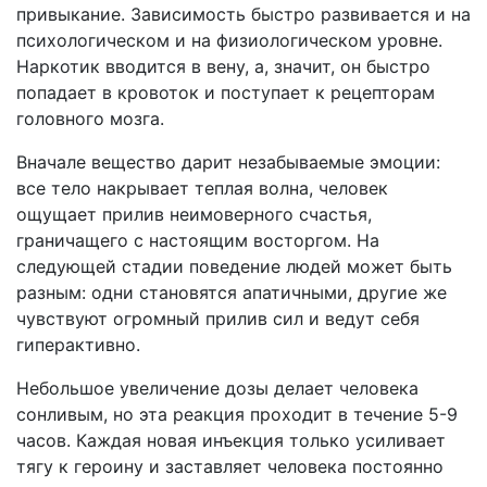
привыкание. Зависимость быстро развивается и на
психологическом и на физиологическом уровне.
Наркотик вводится в вену, а, значит, он быстро
попадает в кровоток и поступает к рецепторам
головного мозга.
Вначале вещество дарит незабываемые эмоции:
все тело накрывает теплая волна, человек
ощущает прилив неимоверного счастья,
граничащего с настоящим восторгом. На
следующей стадии поведение людей может быть
разным: одни становятся апатичными, другие же
чувствуют огромный прилив сил и ведут себя
гиперактивно.
Небольшое увеличение дозы делает человека
сонливым, но эта реакция проходит в течение 5-9
часов. Каждая новая инъекция только усиливает
тягу к героину и заставляет человека постоянно