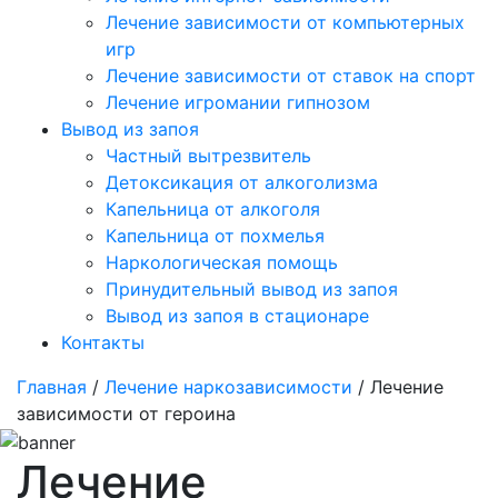
Лечение зависимости от компьютерных
игр
Лечение зависимости от ставок на спорт
Лечение игромании гипнозом
Вывод из запоя
Частный вытрезвитель
Детоксикация от алкоголизма
Капельница от алкоголя
Капельница от похмелья
Наркологическая помощь
Принудительный вывод из запоя
Вывод из запоя в стационаре
Контакты
Главная
/
Лечение наркозависимости
/ Лечение
зависимости от героина
Лечение