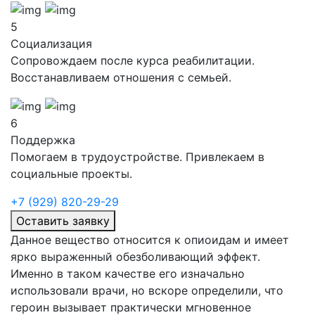
5
Социализация
Сопровождаем после курса реабилитации.
Восстанавливаем отношения с семьей.
6
Поддержка
Помогаем в трудоустройстве. Привлекаем в
социальные проекты.
+7 (929) 820-29-29
Оставить заявку
Данное вещество относится к опиоидам и имеет
ярко выраженный обезболивающий эффект.
Именно в таком качестве его изначально
использовали врачи, но вскоре определили, что
героин вызывает практически мгновенное