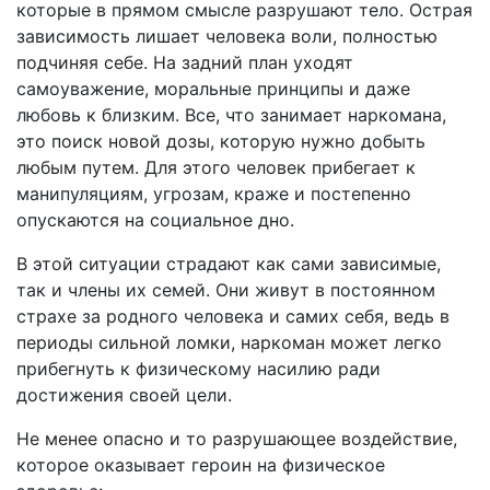
которые в прямом смысле разрушают тело. Острая
зависимость лишает человека воли, полностью
подчиняя себе. На задний план уходят
самоуважение, моральные принципы и даже
любовь к близким. Все, что занимает наркомана,
это поиск новой дозы, которую нужно добыть
любым путем. Для этого человек прибегает к
манипуляциям, угрозам, краже и постепенно
опускаются на социальное дно.
В этой ситуации страдают как сами зависимые,
так и члены их семей. Они живут в постоянном
страхе за родного человека и самих себя, ведь в
периоды сильной ломки, наркоман может легко
прибегнуть к физическому насилию ради
достижения своей цели.
Не менее опасно и то разрушающее воздействие,
которое оказывает героин на физическое