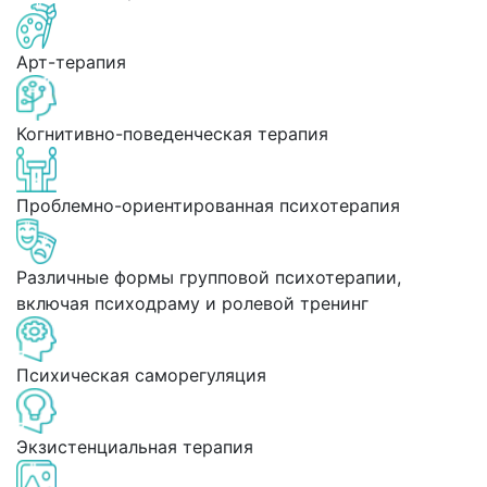
Арт-терапия
Когнитивно-поведенческая терапия
Проблемно-ориентированная психотерапия
Различные формы групповой психотерапии,
включая психодраму и ролевой тренинг
Психическая саморегуляция
Экзистенциальная терапия