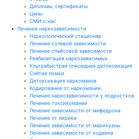
Дипломы, сертификаты
Цены
СМИ о нас
Лечение наркозависимости
Наркологический стационар
Лечение солевой зависимости
Лечение спайсовой зависимости
Реабилитация наркозависимых
Ультрабыстрая опиоидная детоксикация
Снятие ломки
Детоксикация наркоманов
Кодирование от наркомании
Лечение наркозависимости у подростков
Лечение токсикомании
Лечение зависимости от мефедрона
Лечение от лирики
Лечение зависимости от марихуаны
Лечение зависимости от кодеина