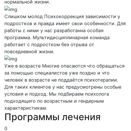
нормальной жизни.
Слишком молод
Психокоррекция зависимости у
подростков и правда имеет свои особенности. Для
работы с ними у нас разработанна особая
программа. Мультидисциплинарная команда
работает с подростком без отрыва от
повседневной жизни.
Уже в возрасте
Многие опасаются что обращаться
за помощью специалистов уже поздно и что
человек в возрасте не поддаётся психотерапии.
Для таких клиентов у нас предусмотрены особые
условия и подход. Мы подбираем психолога
подходящего по возрастным и гендерным
характеристикам.
Программы лечения
0