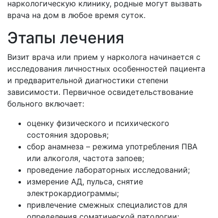
наркологическую клинику, родные могут вызвать
врача на дом в любое время суток.
Этапы лечения
Визит врача или прием у нарколога начинается с
исследования личностных особенностей пациента
и предварительной диагностики степени
зависимости. Первичное освидетельствование
больного включает:
оценку физического и психического
состояния здоровья;
сбор анамнеза – режима употребления ПВА
или алкоголя, частота запоев;
проведение лабораторных исследований;
измерение АД, пульса, снятие
электрокардиограммы;
привлечение смежных специалистов для
определения соматической патологии;