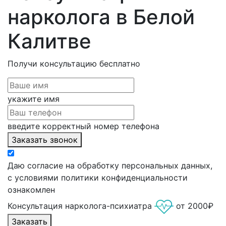
нарколога в Белой
Калитве
Получи консультацию
бесплатно
укажите имя
введите корректный номер телефона
Заказать звонок
Даю согласие на обработку персональных данных,
с условиями политики конфиденциальности
ознакомлен
Консультация нарколога-психиатра
от 2000₽
Заказать