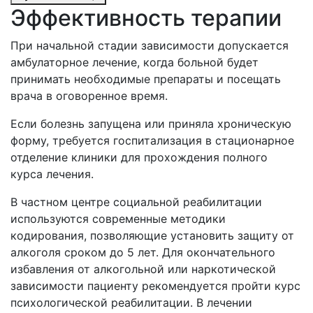
Эффективность терапии
При начальной стадии зависимости допускается
амбулаторное лечение, когда больной будет
принимать необходимые препараты и посещать
врача в оговоренное время.
Если болезнь запущена или приняла хроническую
форму, требуется госпитализация в стационарное
отделение клиники для прохождения полного
курса лечения.
В частном центре социальной реабилитации
используются современные методики
кодирования, позволяющие установить защиту от
алкоголя сроком до 5 лет. Для окончательного
избавления от алкогольной или наркотической
зависимости пациенту рекомендуется пройти курс
психологической реабилитации. В лечении