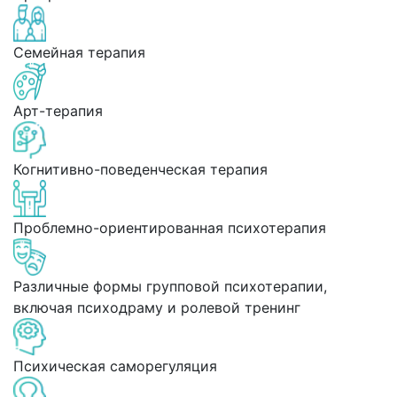
Семейная терапия
Арт-терапия
Когнитивно-поведенческая терапия
Проблемно-ориентированная психотерапия
Различные формы групповой психотерапии,
включая психодраму и ролевой тренинг
Психическая саморегуляция