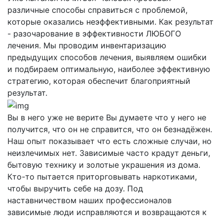
различные способы справиться с проблемой,
которые оказались неэффективными. Как результат
- разочарование в эффективности ЛЮБОГО
лечения. Мы проводим инвентаризацию
предыдущих способов лечения, выявляем ошибки
и подбираем оптимальную, наиболее эффективную
стратегию, которая обеспечит благоприятный
результат.
Вы в него уже не верите
Вы думаете что у него не
получится, что он не справится, что он безнадёжен.
Наш опыт показывает что есть сложные случаи, но
неизлечимых нет. Зависимые часто крадут деньги,
бытовую технику и золотые украшения из дома.
Кто-то пытается приторговывать наркотиками,
чтобы выручить себе на дозу. Под
наставничеством наших профессионалов
зависимые люди исправляются и возвращаются к