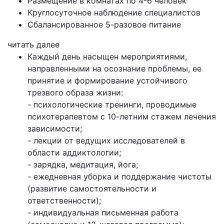
Размещение в комнатах по 4-6 человек
Круглосуточное наблюдение специалистов
Сбалансированное 5-разовое питание
читать далее
Каждый день насыщен мероприятиями,
направленными на осознание проблемы, ее
принятие и формирование устойчивого
трезвого образа жизни:
- психологические тренинги, проводимые
психотерапевтом с 10-летним стажем лечения
зависимости;
- лекции от ведущих исследователей в
области аддиктологии;
- зарядка, медитация, йога;
- ежедневная уборка и поддержание чистоты
(развитие самостоятельности и
ответственности);
- индивидуальная письменная работа