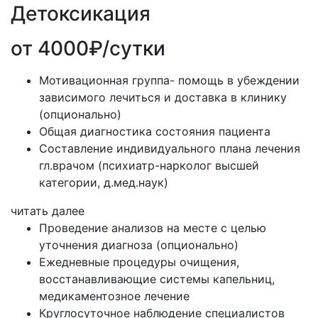
Детоксикация
от 4000₽/сутки
Мотивационная группа- помощь в убеждении
зависимого лечиться и доставка в клинику
(опционально)
Общая диагностика состояния пациента
Составление индивидуального плана лечения
гл.врачом (психиатр-нарколог высшей
категории, д.мед.наук)
читать далее
Проведение анализов на месте с целью
уточнения диагноза (опционально)
Ежедневные процедуры очищения,
восстанавливающие системы капельниц,
медикаментозное лечение
Круглосуточное наблюдение специалистов