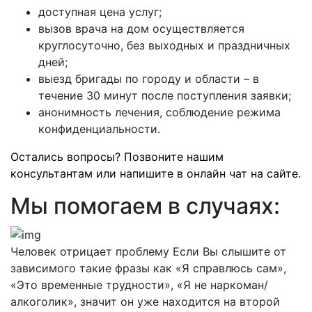
доступная цена услуг;
вызов врача на дом осуществляется
круглосуточно, без выходных и праздничных
дней;
выезд бригады по городу и области – в
течение 30 минут после поступления заявки;
анонимность лечения, соблюдение режима
конфиденциальности.
Остались вопросы? Позвоните нашим
консультантам или напишите в онлайн чат на сайте.
Мы помогаем в случаях:
Человек отрицает проблему
Если Вы слышите от
зависимого такие фразы как «Я справлюсь сам»,
«Это временные трудности», «Я не наркоман/
алкоголик», значит он уже находится на второй