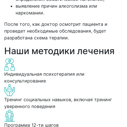
выявление причин алкоголизма или
наркомании.
После того, как доктор осмотрит пациента и
проведет необходимые обследования, будет
разработана схема терапии.
Наши методики лечения
Индивидуальная психотерапия или
консультирование
Тренинг социальных навыков, включая тренинг
уверенного поведения
Программа 12-ти шагов