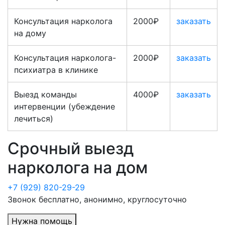
Консультация нарколога
2000₽
заказать
на дому
Консультация нарколога-
2000₽
заказать
психиатра в клинике
Выезд команды
4000₽
заказать
интервенции (убеждение
лечиться)
Срочный выезд
нарколога на дом
+7 (929) 820-29-29
Звонок бесплатно, анонимно, круглосуточно
Нужна помощь