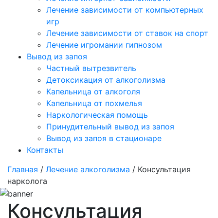
Лечение зависимости от компьютерных
игр
Лечение зависимости от ставок на спорт
Лечение игромании гипнозом
Вывод из запоя
Частный вытрезвитель
Детоксикация от алкоголизма
Капельница от алкоголя
Капельница от похмелья
Наркологическая помощь
Принудительный вывод из запоя
Вывод из запоя в стационаре
Контакты
Главная
/
Лечение алкоголизма
/ Консультация
нарколога
Консультация