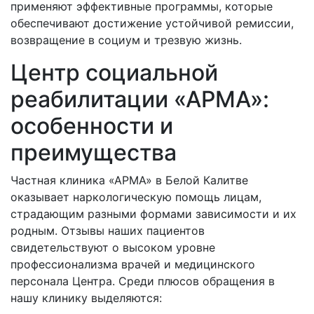
применяют эффективные программы, которые
обеспечивают достижение устойчивой ремиссии,
возвращение в социум и трезвую жизнь.
Центр социальной
реабилитации «АРМА»:
особенности и
преимущества
Частная клиника «АРМА» в
Белой Калитве
оказывает наркологическую помощь лицам,
страдающим разными формами зависимости и их
родным. Отзывы наших пациентов
свидетельствуют о высоком уровне
профессионализма врачей и медицинского
персонала Центра. Среди плюсов обращения в
нашу клинику выделяются: