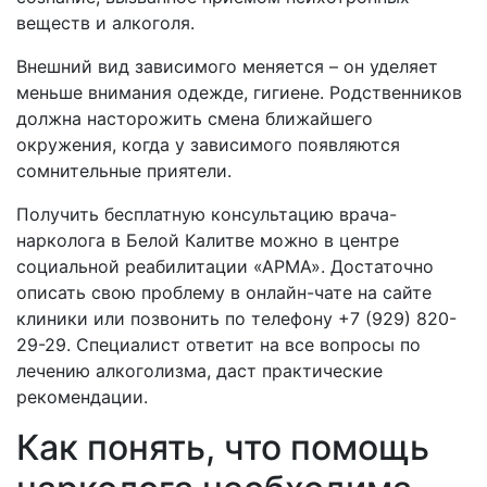
веществ и алкоголя.
Внешний вид зависимого меняется – он уделяет
меньше внимания одежде, гигиене. Родственников
должна насторожить смена ближайшего
окружения, когда у зависимого появляются
сомнительные приятели.
Получить бесплатную консультацию врача-
нарколога в
Белой Калитве можно в центре
социальной реабилитации «АРМА». Достаточно
описать свою проблему в онлайн-чате на сайте
клиники или позвонить по телефону +7 (929) 820-
29-29. Специалист ответит на все вопросы по
лечению алкоголизма, даст практические
рекомендации.
Как понять, что помощь