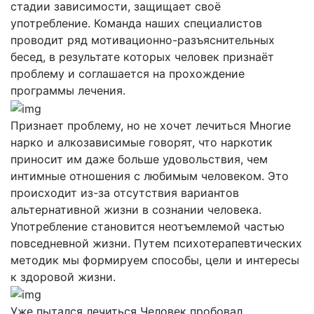
стадии зависимости, защищает своё
употребление. Команда наших специалистов
проводит ряд мотивационно-разъяснительных
бесед, в результате которых человек признаёт
проблему и соглашается на прохождение
программы лечения.
Признает проблему, но не хочет лечиться
Многие
нарко и алкозависимые говорят, что наркотик
приносит им даже больше удовольствия, чем
интимные отношения с любимым человеком. Это
происходит из-за отсутствия вариантов
альтернативной жизни в сознании человека.
Употребление становится неотъемлемой частью
повседневной жизни. Путем психотерапевтических
методик мы формируем способы, цели и интересы
к здоровой жизни.
Уже пытался лечиться
Человек пробовал