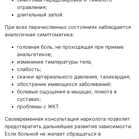
отравления;
длительный запой.
При всех перечисленных состояниях наблюдается
аналогичная симптоматика:
головная боль, не проходящая при приеме
анальгетиков;
изменение температуры тела;
слабость;
скачки артериального давления, тахикардия;
обострение имеющихся заболеваний;
болевые ощущения в мышцах, ломота в
суставах;
проблемы с ЖКТ.
Своевременная консультация нарколога позволит
предотвратить дальнейшее развитие зависимости.
Если больной не желает обращаться в