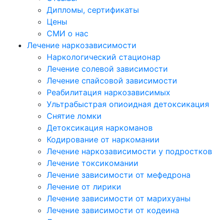
Дипломы, сертификаты
Цены
СМИ о нас
Лечение наркозависимости
Наркологический стационар
Лечение солевой зависимости
Лечение спайсовой зависимости
Реабилитация наркозависимых
Ультрабыстрая опиоидная детоксикация
Снятие ломки
Детоксикация наркоманов
Кодирование от наркомании
Лечение наркозависимости у подростков
Лечение токсикомании
Лечение зависимости от мефедрона
Лечение от лирики
Лечение зависимости от марихуаны
Лечение зависимости от кодеина