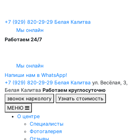
+7 (929) 820-29-29
Белая Калитва
Мы онлайн
Работаем 24/7
Мы онлайн
Напиши нам в WhatsApp!
+7 (929) 820-29-29
Белая Калитва
ул. Весёлая, 3,
Белая Калитва
Работаем круглосуточно
звонок наркологу
Узнать стоимость
МЕНЮ
О центре
Специалисты
Фотогалерея
Отзывы