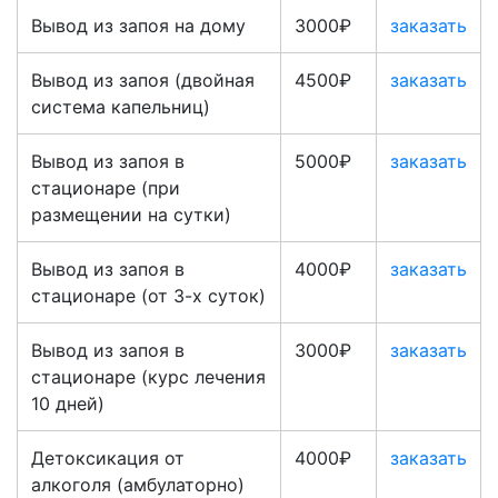
Вывод из запоя на дому
3000₽
заказать
Вывод из запоя (двойная
4500₽
заказать
система капельниц)
Вывод из запоя в
5000₽
заказать
стационаре (при
размещении на сутки)
Вывод из запоя в
4000₽
заказать
стационаре (от 3-х суток)
Вывод из запоя в
3000₽
заказать
стационаре (курс лечения
10 дней)
Детоксикация от
4000₽
заказать
алкоголя (амбулаторно)