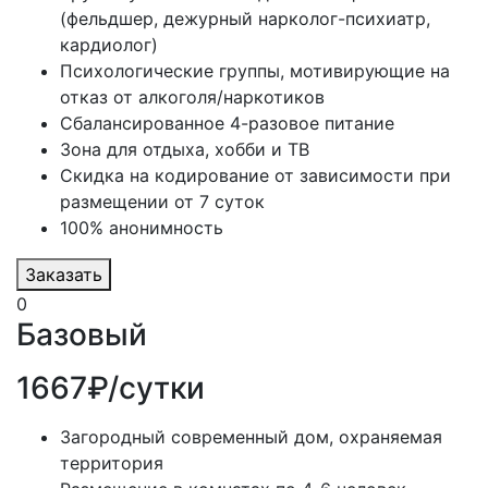
(фельдшер, дежурный нарколог-психиатр,
кардиолог)
Психологические группы, мотивирующие на
отказ от алкоголя/наркотиков
Сбалансированное 4-разовое питание
Зона для отдыха, хобби и ТВ
Скидка на кодирование от зависимости при
размещении от 7 суток
100% анонимность
Заказать
0
Базовый
1667₽/сутки
Загородный современный дом, охраняемая
территория