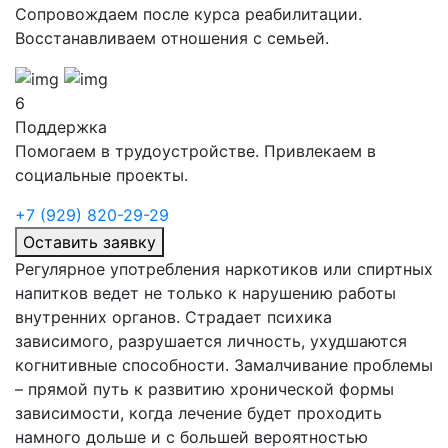
Сопровождаем после курса реабилитации.
Восстанавливаем отношения с семьей.
6
Поддержка
Помогаем в трудоустройстве. Привлекаем в
социальные проекты.
+7 (929) 820-29-29
Оставить заявку
Регулярное употребления наркотиков или спиртных
напитков ведет не только к нарушению работы
внутренних органов. Страдает психика
зависимого, разрушается личность, ухудшаются
когнитивные способности. Замалчивание проблемы
– прямой путь к развитию хронической формы
зависимости, когда лечение будет проходить
намного дольше и с большей вероятностью