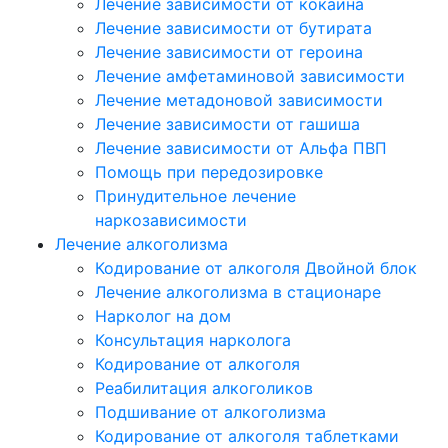
Лечение зависимости от кокаина
Лечение зависимости от бутирата
Лечение зависимости от героина
Лечение амфетаминовой зависимости
Лечение метадоновой зависимости
Лечение зависимости от гашиша
Лечение зависимости от Альфа ПВП
Помощь при передозировке
Принудительное лечение
наркозависимости
Лечение алкоголизма
Кодирование от алкоголя Двойной блок
Лечение алкоголизма в стационаре
Нарколог на дом
Консультация нарколога
Кодирование от алкоголя
Реабилитация алкоголиков
Подшивание от алкоголизма
Кодирование от алкоголя таблетками