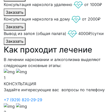
Консультация нарколога удаленно
от 1000₽
Заказать
Консультация нарколога на дому
от 2000₽
Заказать
Вывод из запоя (общая палата)
4000₽/сутки
Заказать
Как проходит лечение
В лечении наркомании и алкоголизма выделяют
следующие основные этапы:
1
КОНСУЛЬТАЦИЯ
Задайте интересующие вас вопросы по телефону
+7 (929) 820-29-29