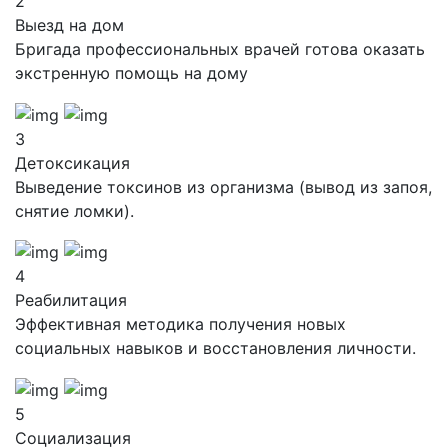
2
Выезд на дом
Бригада профессиональных врачей готова оказать
экстренную помощь на дому
3
Детоксикация
Выведение токсинов из организма (вывод из запоя,
снятие ломки).
4
Реабилитация
Эффективная методика получения новых
социальных навыков и восстановления личности.
5
Социализация