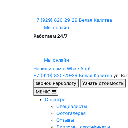
+7 (929) 820-29-29
Белая Калитва
Мы онлайн
Работаем 24/7
Мы онлайн
Напиши нам в WhatsApp!
+7 (929) 820-29-29
Белая Калитва
ул. Ве
звонок наркологу
Узнать стоимость
МЕНЮ
О центре
Специалисты
Фотогалерея
Отзывы
Дипломы, сертификаты