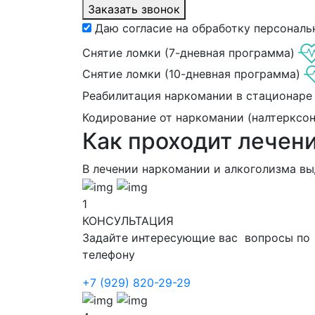
Заказать звонок
Даю согласие на обработку персональ
Снятие ломки (7-дневная программа)
Снятие ломки (10-дневная программа)
Реабилитация наркомании в стационаре
Кодирование от наркомании (налтерксо
Как проходит лечен
В лечении наркомании и алкоголизма в
1
КОНСУЛЬТАЦИЯ
Задайте интересующие вас вопросы по
телефону
+7 (929) 820-29-29