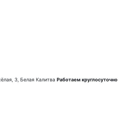
сёлая, 3, Белая Калитва
Работаем круглосуточно