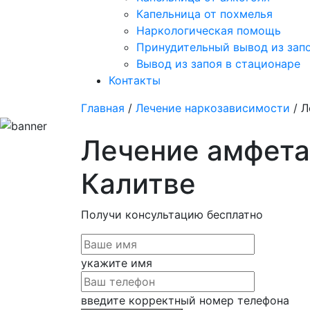
Капельница от похмелья
Наркологическая помощь
Принудительный вывод из зап
Вывод из запоя в стационаре
Контакты
Главная
/
Лечение наркозависимости
/ Л
Лечение амфета
Калитве
Получи консультацию
бесплатно
укажите имя
введите корректный номер телефона