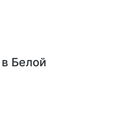
 в Белой